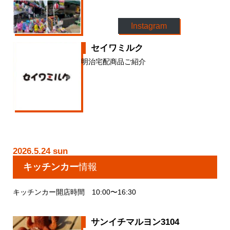
Instagram
セイワミルク
明治宅配商品ご紹介
2026.5.24 sun
キッチンカー
情報
キッチンカー開店時間 10:00〜16:30
サンイチマルヨン3104