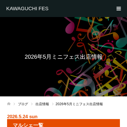
KAWAGUCHI FES
2026年5月ミニフェス出店情報
ブログ
出店情報
2026年5月ミニフェス出店情報
2026.5.24 sun
マルシェ一覧