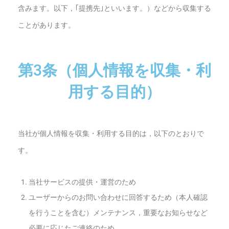
含みます。以下，｢提携先｣といいます。）などから収集する
ことがあります。
第3条（個人情報を収集・利
用する目的）
当社が個人情報を収集・利用する目的は，以下のとおりで
す。
当社サービスの提供・運営のため
ユーザーからのお問い合わせに回答するため（本人確認
を行うことを含む）
メンテナンス，重要なお知らせなど
必要に応じたご連絡のため