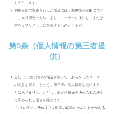
ものとします。
利用目的の変更を行った場合には，変更後の目的につい
て，当社所定の方法により，ユーザーに通知し，または
本ウェブサイト上に公表するものとします。
第5条（個人情報の第三者提
供）
当社は，次に掲げる場合を除いて，あらかじめユーザー
の同意を得ることなく，第三者に個人情報を提供するこ
とはありません。ただし，個人情報保護法その他の法令
で認められる場合を除きます。
人の生命，身体または財産の保護のために必要がある