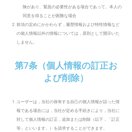
険があり、緊急の必要性がある場合であって、本人の
同意を得ることが困難な場合
前項の定めにかかわらず，履歴情報および特性情報など
の個人情報以外の情報については，原則として開示いた
しません。
第7条（個人情報の訂正お
よび削除）
ユーザーは，当社の保有する自己の個人情報が誤った情
報である場合には，当社が定める手続きにより，当社に
対して個人情報の訂正，追加または削除（以下，「訂正
等」といいます。）を請求することができます。