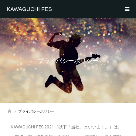
KAWAGUCHI FES
プライバシーポリシー
プライバシーポリシー
KAWAGUCHI FES 2021
（以下「当社」といいます。）は、