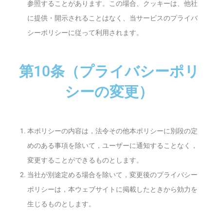
参照することがあります。この場合、クッキーは、他社
に提供・開示されることはなく、当サービスのプライバ
シーポリシーに従って利用されます。
第10条（プライバシーポリ
シーの変更）
本ポリシーの内容は，法令その他本ポリシーに別段の定
めのある事項を除いて，ユーザーに通知することなく，
変更することができるものとします。
当社が別途定める場合を除いて，変更後のプライバシー
ポリシーは，本ウェブサイトに掲載したときから効力を
生じるものとします。