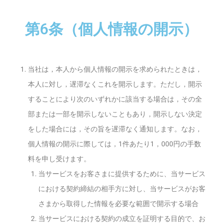
第6条（個人情報の開示）
当社は，本人から個人情報の開示を求められたときは，
本人に対し，遅滞なくこれを開示します。ただし，開示
することにより次のいずれかに該当する場合は，その全
部または一部を開示しないこともあり，開示しない決定
をした場合には，その旨を遅滞なく通知します。なお，
個人情報の開示に際しては，1件あたり1，000円の手数
料を申し受けます。
当サービスをお客さまに提供するために、当サービス
における契約締結の相手方に対し、当サービスがお客
さまから取得した情報を必要な範囲で開示する場合
当サービスにおける契約の成立を証明する目的で、お