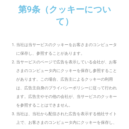
第9条（クッキーについ
て）
当社は当サービスのクッキーをお客さまのコンピュータ
に保存し、参照することがあります。
当サービスのページで広告を表示している会社が、お客
さまのコンピュータ内にクッキーを保存し参照すること
があります。この場合、広告主によるクッキーの利用
は、広告主自身のプライバシーポリシーに従って行われ
ます。広告主やその他の会社が、当サービスのクッキー
を参照することはできません。
当社は、当社から配信された広告を表示する他社サイト
上で、お客さまのコンピュータ内にクッキーを保存し、