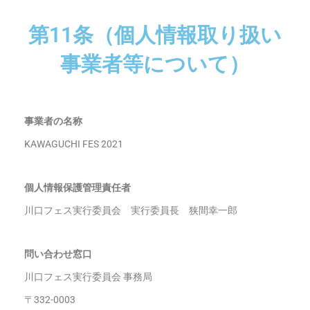
第11条（個人情報取り扱い
事業者等について）
事業者の名称
KAWAGUCHI FES 2021
個人情報保護管理責任者
川口フェス実行委員会 実行委員長 狭間幸一郎
問い合わせ窓口
川口フェス実行委員会 事務局
〒332-0003