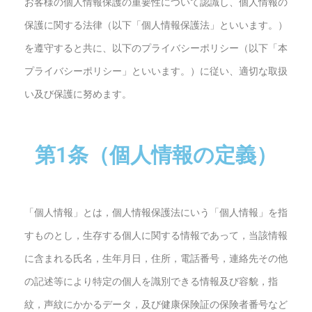
お客様の個人情報保護の重要性について認識し、個人情報の
保護に関する法律（以下「個人情報保護法」といいます。）
を遵守すると共に、以下のプライバシーポリシー（以下「本
プライバシーポリシー」といいます。）に従い、適切な取扱
い及び保護に努めます。
第1条（個人情報の定義）
「個人情報」とは，個人情報保護法にいう「個人情報」を指
すものとし，生存する個人に関する情報であって，当該情報
に含まれる氏名，生年月日，住所，電話番号，連絡先その他
の記述等により特定の個人を識別できる情報及び容貌，指
紋，声紋にかかるデータ，及び健康保険証の保険者番号など