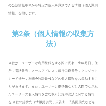
の当該情報単体から特定の個人を識別できる情報（個人識別
情報）を指します。
第2条（個人情報の収集方
法）
当社は，ユーザーが利用登録をする際に氏名，生年月日，住
所，電話番号，メールアドレス，銀行口座番号，クレジット
カード番号，運転免許証番号などの個人情報をお尋ねするこ
とがあります。また，ユーザーと提携先などとの間でなされ
たユーザーの個人情報を含む取引記録や決済に関する情報
を,当社の提携先（情報提供元，広告主，広告配信先などを