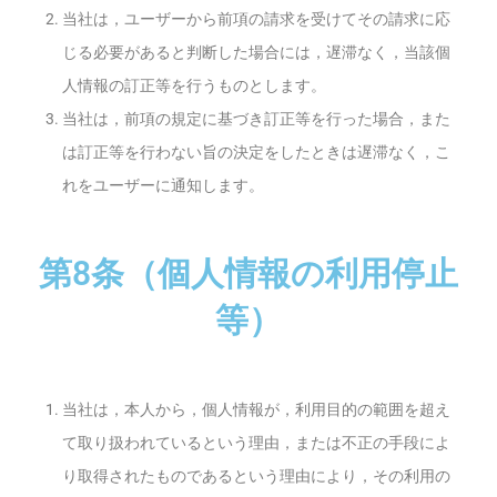
当社は，ユーザーから前項の請求を受けてその請求に応
じる必要があると判断した場合には，遅滞なく，当該個
人情報の訂正等を行うものとします。
当社は，前項の規定に基づき訂正等を行った場合，また
は訂正等を行わない旨の決定をしたときは遅滞なく，こ
れをユーザーに通知します。
第8条（個人情報の利用停止
等）
当社は，本人から，個人情報が，利用目的の範囲を超え
て取り扱われているという理由，または不正の手段によ
り取得されたものであるという理由により，その利用の