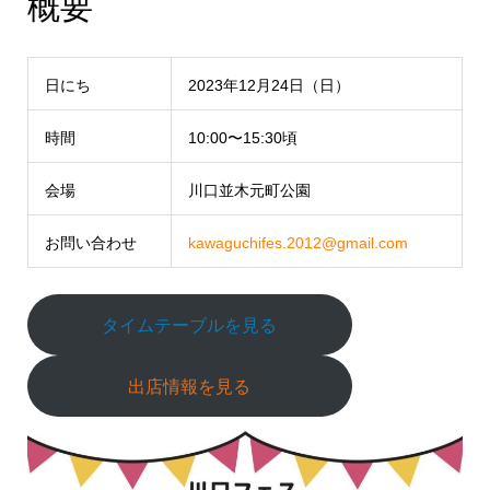
概要
日にち
2023年12月24日（日）
時間
10:00〜15:30頃
会場
川口並木元町公園
お問い合わせ
kawaguchifes.2012@gmail.com
タイムテーブルを見る
出店情報を見る