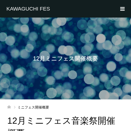
KAWAGUCHI FES
12月ミニフェス開催概要
ミニフェス開催概要
12月ミニフェス音楽祭開催