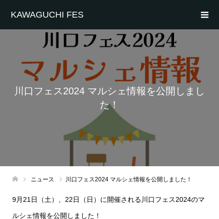
KAWAGUCHI FES
川口フェス2024 マルシェ情報を公開しまし
た！
ニュース
川口フェス2024 マルシェ情報を公開しました！
9月21日（土）、22日（日）に開催される川口フェス2024のマ
ルシェ情報を公開しました！