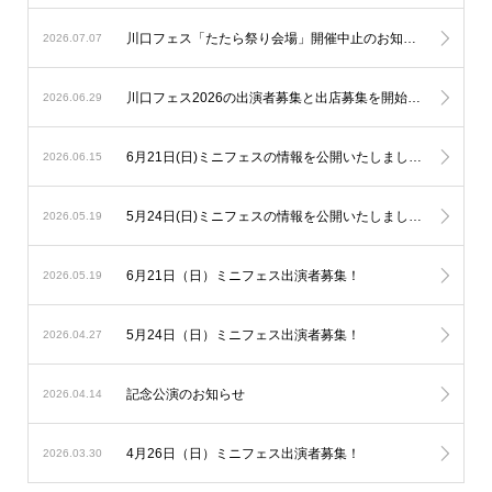
川口フェス「たたら祭り会場」開催中止のお知らせ
2026.07.07
川口フェス2026の出演者募集と出店募集を開始しました！
2026.06.29
6月21日(日)ミニフェスの情報を公開いたしました！
2026.06.15
5月24日(日)ミニフェスの情報を公開いたしました！
2026.05.19
6月21日（日）ミニフェス出演者募集！
2026.05.19
5月24日（日）ミニフェス出演者募集！
2026.04.27
記念公演のお知らせ
2026.04.14
4月26日（日）ミニフェス出演者募集！
2026.03.30