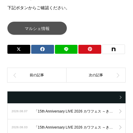
下記ボタンからご確認ください。
マルシェ情報
「15th Anniversary LIVE 2026 カワフェス ～きせきをおこすぜ～」チケット販売について
2026.08.07
「15th Anniversary LIVE 2026 カワフェス ～きせきをおこすぜ～」開催のお知らせ
2026.08.03